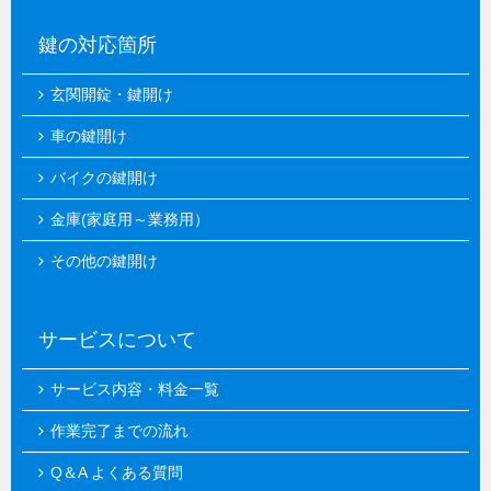
鍵の対応箇所
玄関開錠・鍵開け
車の鍵開け
バイクの鍵開け
金庫(家庭用～業務用）
その他の鍵開け
サービスについて
サービス内容・料金一覧
作業完了までの流れ
Q＆A よくある質問