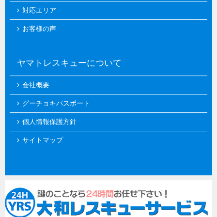
対応エリア
お客様の声
ヤマトレスキューについて
会社概要
グーチョキパスポート
個人情報保護方針
サイトマップ