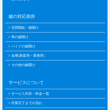
鍵の対応箇所
玄関開錠・鍵開け
車の鍵開け
バイクの鍵開け
金庫(家庭用～業務用）
その他の鍵開け
サービスについて
サービス内容・料金一覧
作業完了までの流れ