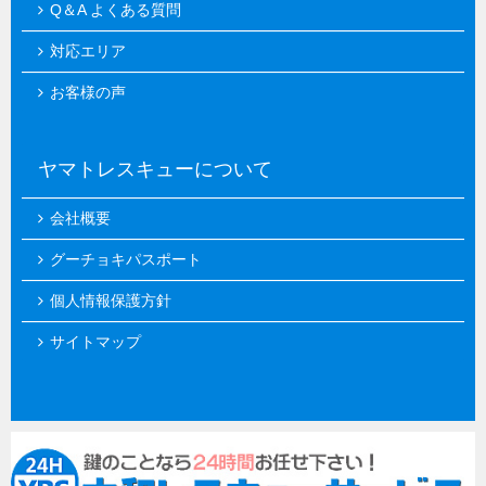
Q＆A よくある質問
対応エリア
お客様の声
ヤマトレスキューについて
会社概要
グーチョキパスポート
個人情報保護方針
サイトマップ