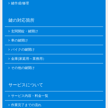
鍵作成/修理
鍵の対応箇所
玄関開錠・鍵開け
車の鍵開け
バイクの鍵開け
金庫(家庭用～業務用）
その他の鍵開け
サービスについて
サービス内容・料金一覧
作業完了までの流れ