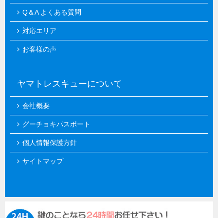
Q＆A よくある質問
対応エリア
お客様の声
ヤマトレスキューについて
会社概要
グーチョキパスポート
個人情報保護方針
サイトマップ