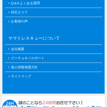
Q＆A よくある質問
対応エリア
お客様の声
ヤマトレスキューについて
会社概要
グーチョキパスポート
個人情報保護方針
サイトマップ