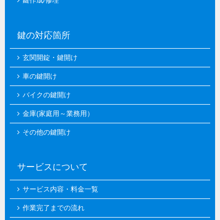
鍵作成/修理
鍵の対応箇所
玄関開錠・鍵開け
車の鍵開け
バイクの鍵開け
金庫(家庭用～業務用）
その他の鍵開け
サービスについて
サービス内容・料金一覧
作業完了までの流れ