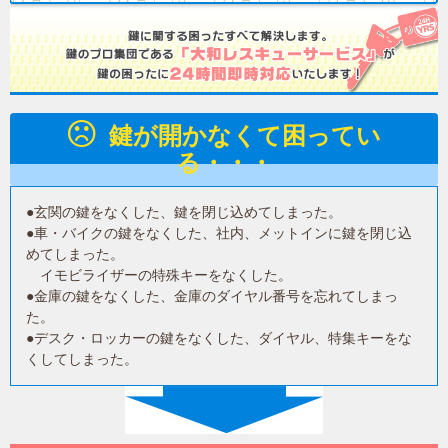
鍵が開かなくて困ってい
る・・・
●玄関の鍵をなくした、鍵を閉じ込めてしまった。
●車・バイクの鍵をなくした、社内、メットインに鍵を閉じ込
めてしまった。
イモビライザーの特殊キーをなくした。
●金庫の鍵をなくした、金庫のダイヤル番号を忘れてしまっ
た。
●デスク・ロッカーの鍵をなくした、ダイヤル、特集キーをな
くしてしまった。