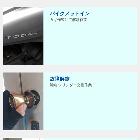
バイクメットイン
カギ作製にて解錠作業
故障解錠
解錠 シリンダー交換作業