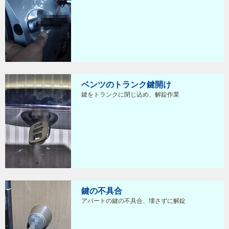
ベンツのトランク鍵開け
鍵をトランクに閉じ込め、解錠作業
鍵の不具合
アパートの鍵の不具合、壊さずに解錠