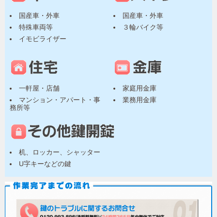
国産車・外車
国産車・外車
特殊車両等
３輪バイク等
イモビライザー
一軒屋・店舗
家庭用金庫
マンション・アパート・事
業務用金庫
務所等
机、ロッカー、シャッター
U字キーなどの鍵