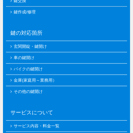
鍵交換
鍵作成/修理
鍵の対応箇所
玄関開錠・鍵開け
車の鍵開け
バイクの鍵開け
金庫(家庭用～業務用）
その他の鍵開け
サービスについて
サービス内容・料金一覧