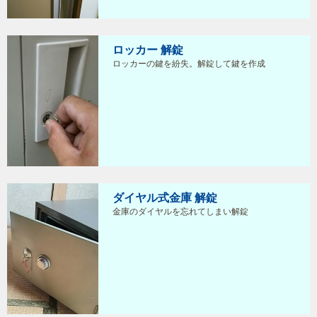
ロッカー 解錠
ロッカーの鍵を紛失。解錠して鍵を作成
ダイヤル式金庫 解錠
金庫のダイヤルを忘れてしまい解錠