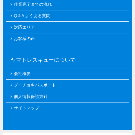
作業完了までの流れ
Q＆A よくある質問
対応エリア
お客様の声
ヤマトレスキューについて
会社概要
グーチョキパスポート
個人情報保護方針
サイトマップ