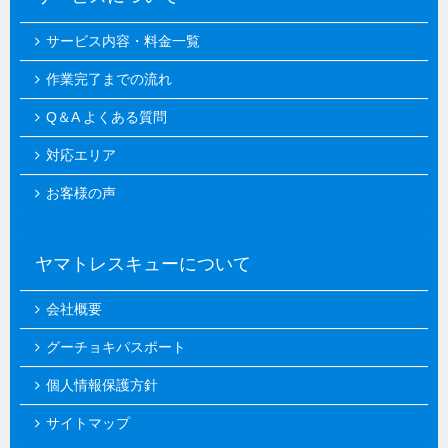
サービス内容・料金一覧
作業完了までの流れ
Q＆A よくある質問
対応エリア
お客様の声
ヤマトレスキューについて
会社概要
グーチョキパスポート
個人情報保護方針
サイトマップ