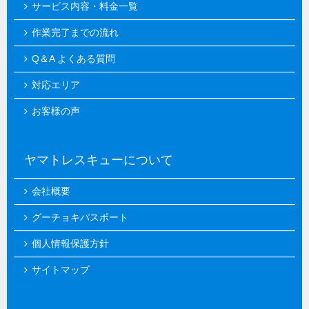
サービス内容・料金一覧
作業完了までの流れ
Q＆A よくある質問
対応エリア
お客様の声
ヤマトレスキューについて
会社概要
グーチョキパスポート
個人情報保護方針
サイトマップ