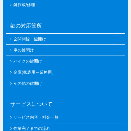
鍵作成/修理
鍵の対応箇所
玄関開錠・鍵開け
車の鍵開け
バイクの鍵開け
金庫(家庭用～業務用）
その他の鍵開け
サービスについて
サービス内容・料金一覧
作業完了までの流れ