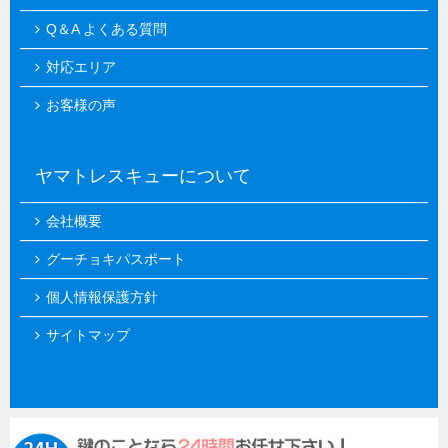
Q＆A よくある質問
対応エリア
お客様の声
ヤマトレスキューについて
会社概要
グーチョキパスポート
個人情報保護方針
サイトマップ