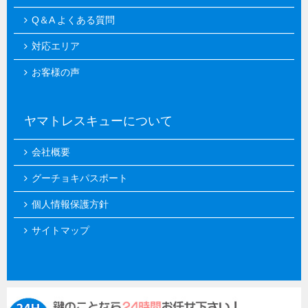
Q＆A よくある質問
対応エリア
お客様の声
ヤマトレスキューについて
会社概要
グーチョキパスポート
個人情報保護方針
サイトマップ