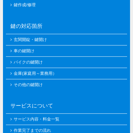
鍵作成/修理
鍵の対応箇所
玄関開錠・鍵開け
車の鍵開け
バイクの鍵開け
金庫(家庭用～業務用）
その他の鍵開け
サービスについて
サービス内容・料金一覧
作業完了までの流れ