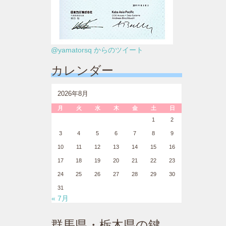
@yamatorsq からのツイート
カレンダー
2026年8月
月
火
水
木
金
土
日
1
2
3
4
5
6
7
8
9
10
11
12
13
14
15
16
17
18
19
20
21
22
23
24
25
26
27
28
29
30
31
« 7月
群馬県・栃木県の鍵