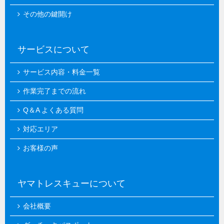
その他の鍵開け
サービスについて
サービス内容・料金一覧
作業完了までの流れ
Q＆A よくある質問
対応エリア
お客様の声
ヤマトレスキューについて
会社概要