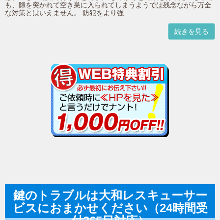
も、隙を突かれて空き巣に入られてしまうようでは残念ながら万全
な対策とはいえません。 防犯をより強 ...
続きを見る
鍵のトラブルは大和レスキューサー
ビスにおまかせください（24時間受