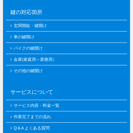
鍵の対応箇所
玄関開錠・鍵開け
車の鍵開け
バイクの鍵開け
金庫(家庭用～業務用）
その他の鍵開け
サービスについて
サービス内容・料金一覧
作業完了までの流れ
Q＆A よくある質問