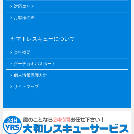
対応エリア
お客様の声
ヤマトレスキューについて
会社概要
グーチョキパスポート
個人情報保護方針
サイトマップ