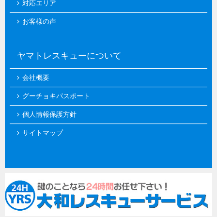
対応エリア
お客様の声
ヤマトレスキューについて
会社概要
グーチョキパスポート
個人情報保護方針
サイトマップ