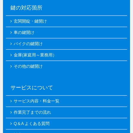
鍵の対応箇所
玄関開錠・鍵開け
車の鍵開け
バイクの鍵開け
金庫(家庭用～業務用）
その他の鍵開け
サービスについて
サービス内容・料金一覧
作業完了までの流れ
Q＆A よくある質問