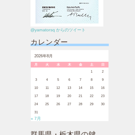
@yamatorsq からのツイート
カレンダー
2026年8月
月
火
水
木
金
土
日
1
2
3
4
5
6
7
8
9
10
11
12
13
14
15
16
17
18
19
20
21
22
23
24
25
26
27
28
29
30
31
« 7月
群馬県・栃木県の鍵