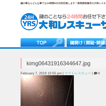
鍵の事ならどんな事でも24時間365日対応致します！群馬県前橋市の大和レスキュ
kimg06431916344647.jpg
February 7, 2018 10:55 pm
|
ヤマトレスキュー
|
0