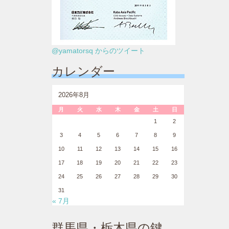
@yamatorsq からのツイート
カレンダー
2026年8月
月
火
水
木
金
土
日
1
2
3
4
5
6
7
8
9
10
11
12
13
14
15
16
17
18
19
20
21
22
23
24
25
26
27
28
29
30
31
« 7月
群馬県・栃木県の鍵