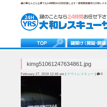
鍵の事ならどんな事でも24時間365日対応致します！群馬県前橋市の大和レスキュ
kimg51061247634861.jpg
February 27, 2018 12:46 am
|
ヤマトレスキュー
|
0