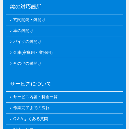
鍵の対応箇所
玄関開錠・鍵開け
車の鍵開け
バイクの鍵開け
金庫(家庭用～業務用）
その他の鍵開け
サービスについて
サービス内容・料金一覧
作業完了までの流れ
Q＆A よくある質問