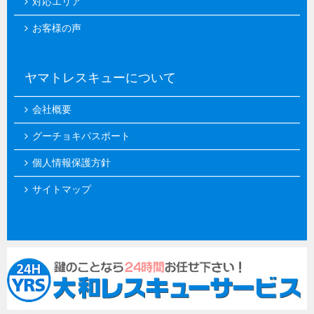
対応エリア
お客様の声
ヤマトレスキューについて
会社概要
グーチョキパスポート
個人情報保護方針
サイトマップ