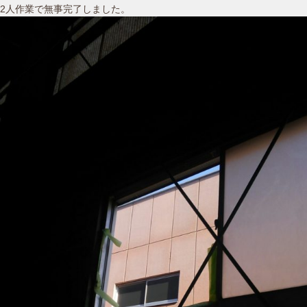
2人作業で無事完了しました。