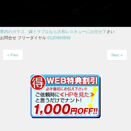
県内のガラス、鍵トラブルなら大和レスキューにお任せ下
さい
お問合せ フリーダイヤル
0120993896
« Prev
Next »