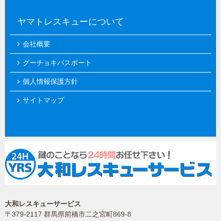
ヤマトレスキューについて
会社概要
グーチョキパスポート
個人情報保護方針
サイトマップ
大和レスキューサービス
〒379-2117 群馬県前橋市二之宮町869-8