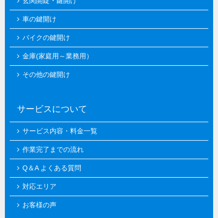
玄関開錠・鍵開け
車の鍵開け
バイクの鍵開け
金庫(家庭用～業務用）
その他の鍵開け
サービスについて
サービス内容・料金一覧
作業完了までの流れ
Q＆A よくある質問
対応エリア
お客様の声