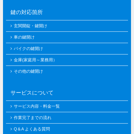
鍵の対応箇所
玄関開錠・鍵開け
車の鍵開け
バイクの鍵開け
金庫(家庭用～業務用）
その他の鍵開け
サービスについて
サービス内容・料金一覧
作業完了までの流れ
Q＆A よくある質問