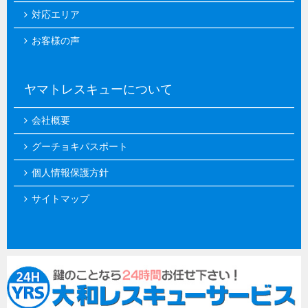
対応エリア
お客様の声
ヤマトレスキューについて
会社概要
グーチョキパスポート
個人情報保護方針
サイトマップ