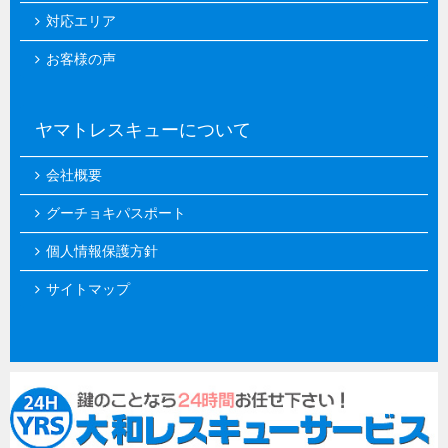
対応エリア
お客様の声
ヤマトレスキューについて
会社概要
グーチョキパスポート
個人情報保護方針
サイトマップ