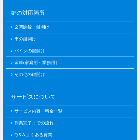
鍵の対応箇所
玄関開錠・鍵開け
車の鍵開け
バイクの鍵開け
金庫(家庭用～業務用）
その他の鍵開け
サービスについて
サービス内容・料金一覧
作業完了までの流れ
Q＆A よくある質問