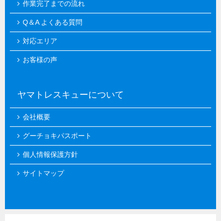
作業完了までの流れ
Q＆A よくある質問
対応エリア
お客様の声
ヤマトレスキューについて
会社概要
グーチョキパスポート
個人情報保護方針
サイトマップ