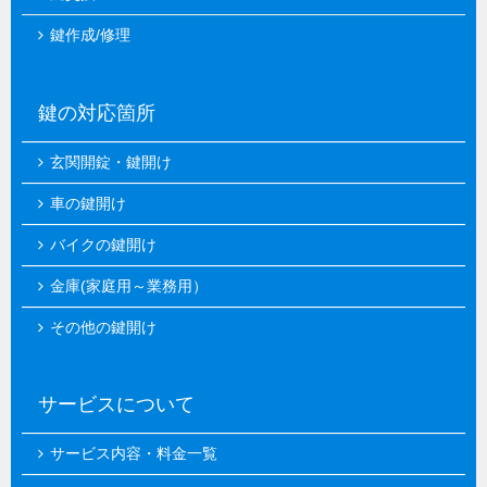
鍵作成/修理
鍵の対応箇所
玄関開錠・鍵開け
車の鍵開け
バイクの鍵開け
金庫(家庭用～業務用）
その他の鍵開け
サービスについて
サービス内容・料金一覧