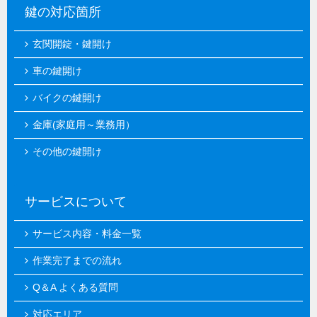
鍵の対応箇所
玄関開錠・鍵開け
車の鍵開け
バイクの鍵開け
金庫(家庭用～業務用）
その他の鍵開け
サービスについて
サービス内容・料金一覧
作業完了までの流れ
Q＆A よくある質問
対応エリア