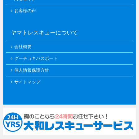
お客様の声
ヤマトレスキューについて
会社概要
グーチョキパスポート
個人情報保護方針
サイトマップ