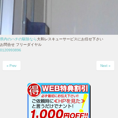
県内のハチの駆除なら
大和レスキューサービスにお任せ下さい
お問合せ フリーダイヤル
0120993896
« Prev
Next »