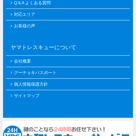
Q＆A よくある質問
対応エリア
お客様の声
ヤマトレスキューについて
会社概要
グーチョキパスポート
個人情報保護方針
サイトマップ