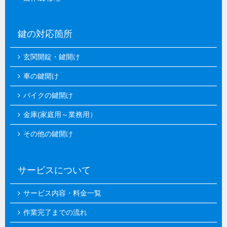
鍵の対応箇所
玄関開錠・鍵開け
車の鍵開け
バイクの鍵開け
金庫(家庭用～業務用）
その他の鍵開け
サービスについて
サービス内容・料金一覧
作業完了までの流れ