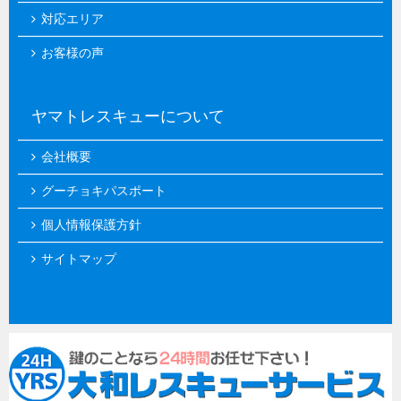
対応エリア
お客様の声
ヤマトレスキューについて
会社概要
グーチョキパスポート
個人情報保護方針
サイトマップ