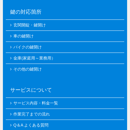
鍵の対応箇所
玄関開錠・鍵開け
車の鍵開け
バイクの鍵開け
金庫(家庭用～業務用）
その他の鍵開け
サービスについて
サービス内容・料金一覧
作業完了までの流れ
Q＆A よくある質問