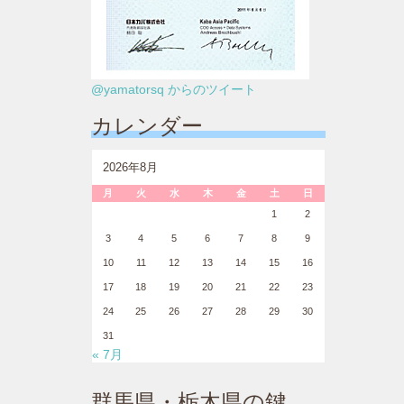
@yamatorsq からのツイート
カレンダー
2026年8月
月
火
水
木
金
土
日
1
2
3
4
5
6
7
8
9
10
11
12
13
14
15
16
17
18
19
20
21
22
23
24
25
26
27
28
29
30
31
« 7月
群馬県・栃木県の鍵