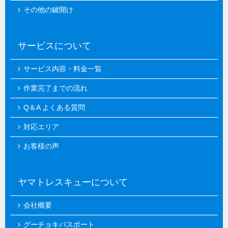
その他の鍵開け
サービスについて
サービス内容・料金一覧
作業完了までの流れ
Q＆A よくある質問
対応エリア
お客様の声
ヤマトレスキューについて
会社概要
グーチョキパスポート