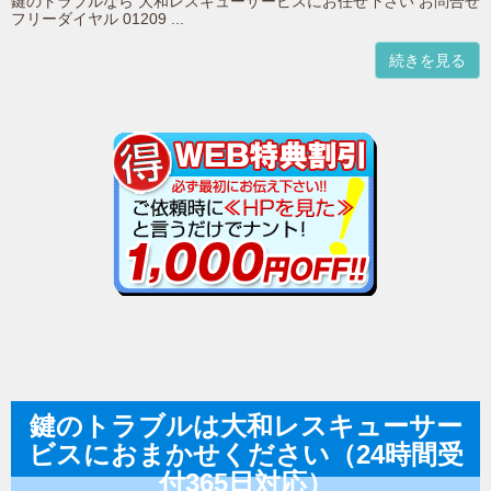
鍵のトラブルなら 大和レスキューサービスにお任せ下さい お問合せ
フリーダイヤル 01209 ...
続きを見る
鍵のトラブルは大和レスキューサー
ビスにおまかせください（24時間受
付365日対応）