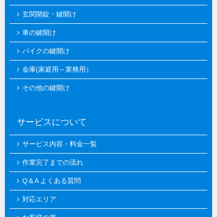
玄関開錠・鍵開け
車の鍵開け
バイクの鍵開け
金庫(家庭用～業務用）
その他の鍵開け
サービスについて
サービス内容・料金一覧
作業完了までの流れ
Q＆A よくある質問
対応エリア