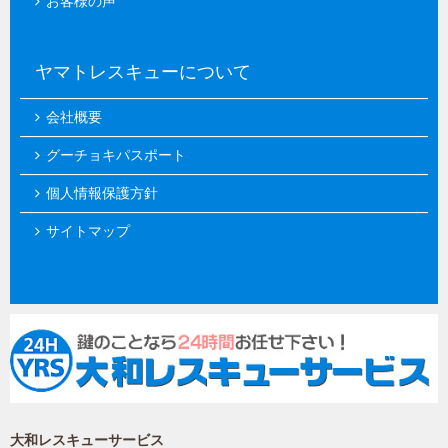
お客様の声
ヤマトレスキューについて
会社概要
グーチョキパスポート
個人情報保護方針
サイトマップ
大和レスキューサービス