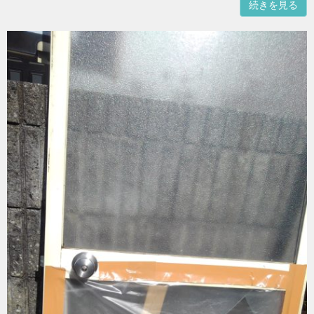
続きを見る