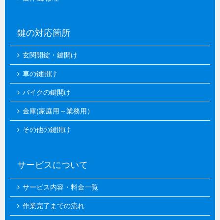
鍵の対応箇所
玄関開錠・鍵開け
車の鍵開け
バイクの鍵開け
金庫(家庭用～業務用）
その他の鍵開け
サービスについて
サービス内容・料金一覧
作業完了までの流れ