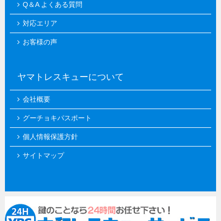
Q＆A よくある質問
対応エリア
お客様の声
ヤマトレスキューについて
会社概要
グーチョキパスポート
個人情報保護方針
サイトマップ