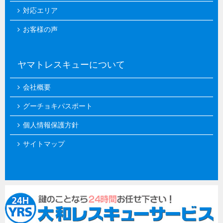
対応エリア
お客様の声
ヤマトレスキューについて
会社概要
グーチョキパスポート
個人情報保護方針
サイトマップ