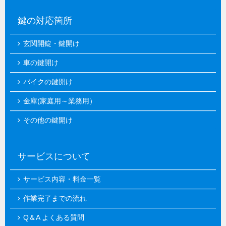
鍵の対応箇所
玄関開錠・鍵開け
車の鍵開け
バイクの鍵開け
金庫(家庭用～業務用）
その他の鍵開け
サービスについて
サービス内容・料金一覧
作業完了までの流れ
Q＆A よくある質問