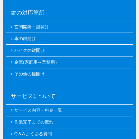
鍵の対応箇所
玄関開錠・鍵開け
車の鍵開け
バイクの鍵開け
金庫(家庭用～業務用）
その他の鍵開け
サービスについて
サービス内容・料金一覧
作業完了までの流れ
Q＆A よくある質問