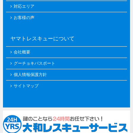
対応エリア
お客様の声
ヤマトレスキューについて
会社概要
グーチョキパスポート
個人情報保護方針
サイトマップ