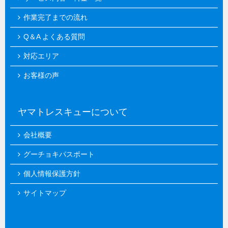
作業完了までの流れ
Q＆A よくある質問
対応エリア
お客様の声
ヤマトレスキューについて
会社概要
グーチョキパスポート
個人情報保護方針
サイトマップ