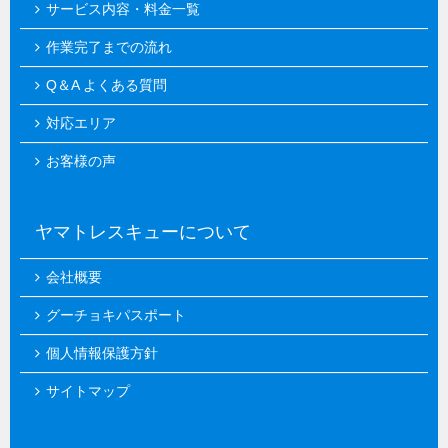
サービス内容・料金一覧
作業完了までの流れ
Q＆A よくある質問
対応エリア
お客様の声
ヤマトレスキューについて
会社概要
グーチョキパスポート
個人情報保護方針
サイトマップ