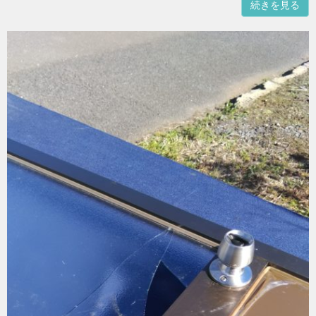
続きを見る