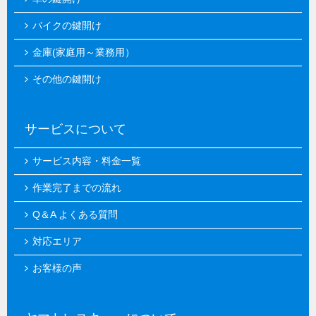
バイクの鍵開け
金庫(家庭用～業務用）
その他の鍵開け
サービスについて
サービス内容・料金一覧
作業完了までの流れ
Q＆A よくある質問
対応エリア
お客様の声