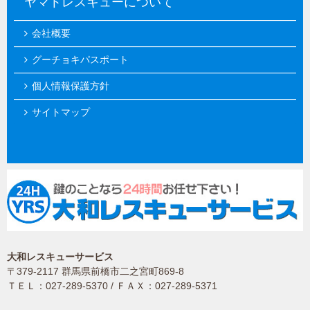
ヤマトレスキューについて
会社概要
グーチョキパスポート
個人情報保護方針
サイトマップ
大和レスキューサービス
〒379-2117 群馬県前橋市二之宮町869-8
ＴＥＬ：027-289-5370 / ＦＡＸ：027-289-5371