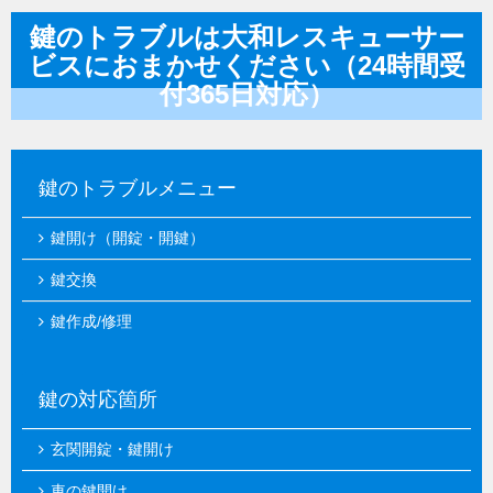
鍵のトラブルは大和レスキューサー
ビスにおまかせください（24時間受
付365日対応）
鍵のトラブルメニュー
鍵開け（開錠・開鍵）
鍵交換
鍵作成/修理
鍵の対応箇所
玄関開錠・鍵開け
車の鍵開け