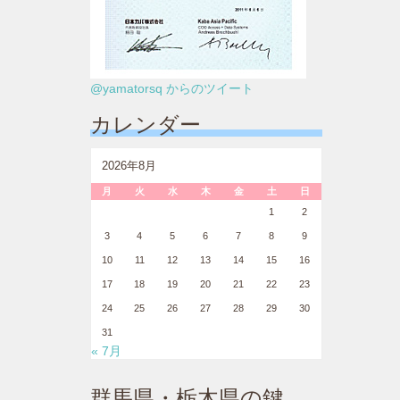
@yamatorsq からのツイート
カレンダー
2026年8月
月
火
水
木
金
土
日
1
2
3
4
5
6
7
8
9
10
11
12
13
14
15
16
17
18
19
20
21
22
23
24
25
26
27
28
29
30
31
« 7月
群馬県・栃木県の鍵