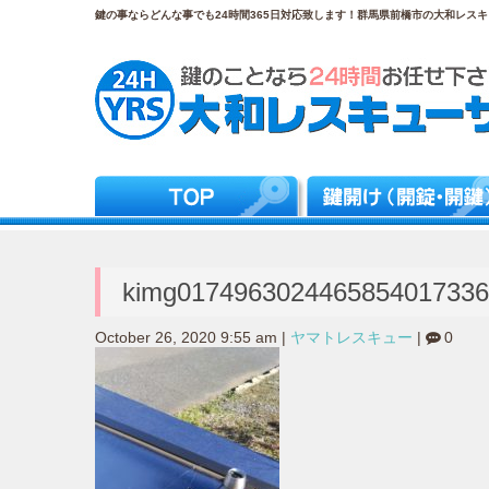
鍵の事ならどんな事でも24時間365日対応致します！群馬県前橋市の大和レスキュ
kimg0174963024465854017336
October 26, 2020 9:55 am
|
ヤマトレスキュー
|
0