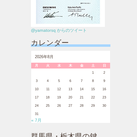
@yamatorsq からのツイート
カレンダー
2026年8月
月
火
水
木
金
土
日
1
2
3
4
5
6
7
8
9
10
11
12
13
14
15
16
17
18
19
20
21
22
23
24
25
26
27
28
29
30
31
« 7月
群馬県・栃木県の鍵