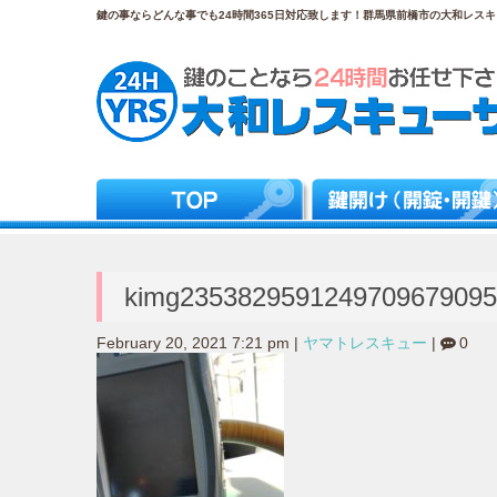
鍵の事ならどんな事でも24時間365日対応致します！群馬県前橋市の大和レスキュ
kimg2353829591249709679095
February 20, 2021 7:21 pm
|
ヤマトレスキュー
|
0