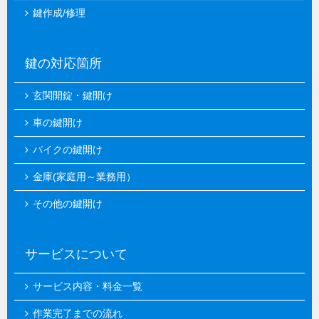
鍵作成/修理
鍵の対応箇所
玄関開錠・鍵開け
車の鍵開け
バイクの鍵開け
金庫(家庭用～業務用）
その他の鍵開け
サービスについて
サービス内容・料金一覧
作業完了までの流れ