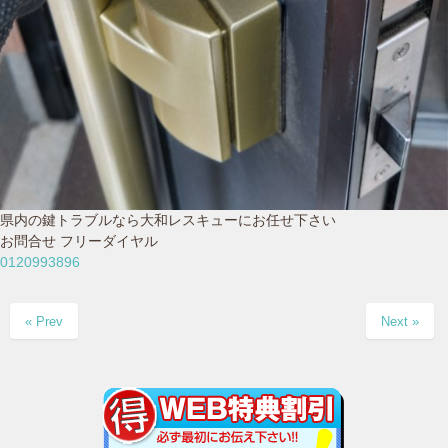
県内の鍵トラブルなら大和レスキューにお任せ下さい
お問合せ フリーダイヤル
0120993896
« Prev
Next »