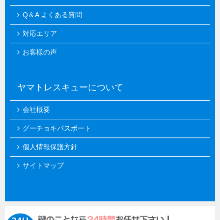
Q＆A よくある質問
対応エリア
お客様の声
ヤマトレスキューについて
会社概要
グーチョキパスポート
個人情報保護方針
サイトマップ