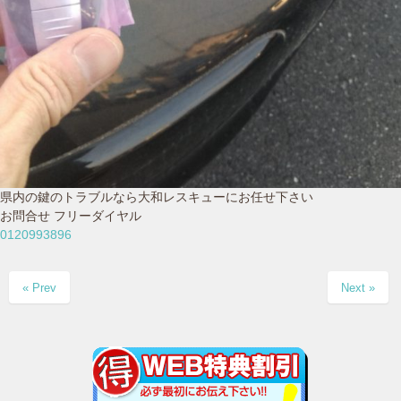
県内の鍵のトラブルなら大和レスキューにお任せ下さい
お問合せ フリーダイヤル
0120993896
« Prev
Next »