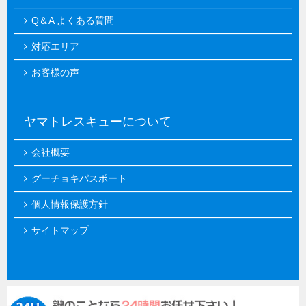
Q＆A よくある質問
対応エリア
お客様の声
ヤマトレスキューについて
会社概要
グーチョキパスポート
個人情報保護方針
サイトマップ