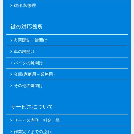
鍵作成/修理
鍵の対応箇所
玄関開錠・鍵開け
車の鍵開け
バイクの鍵開け
金庫(家庭用～業務用）
その他の鍵開け
サービスについて
サービス内容・料金一覧
作業完了までの流れ