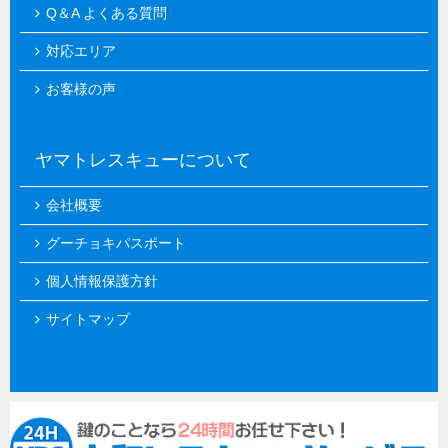
Q＆A よくある質問
対応エリア
お客様の声
ヤマトレスキューについて
会社概要
グーチョキパスポート
個人情報保護方針
サイトマップ