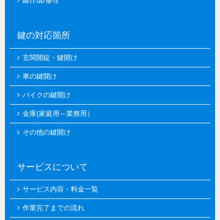
鍵作成/修理
鍵の対応箇所
玄関開錠・鍵開け
車の鍵開け
バイクの鍵開け
金庫(家庭用～業務用）
その他の鍵開け
サービスについて
サービス内容・料金一覧
作業完了までの流れ