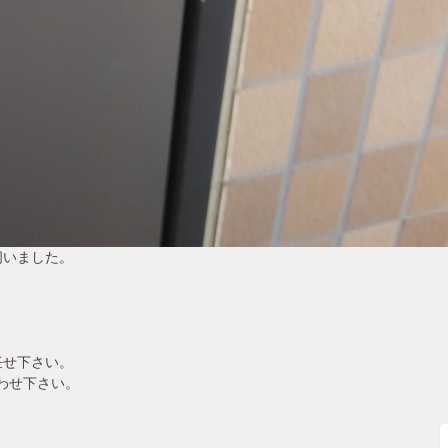
伺いました。
任せ下さい。
合わせ下さい。