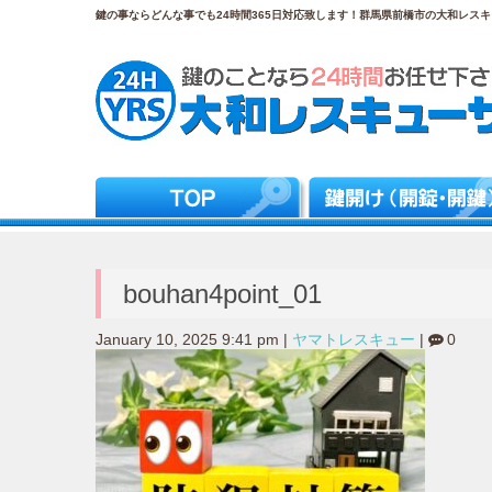
鍵の事ならどんな事でも24時間365日対応致します！群馬県前橋市の大和レスキュ
bouhan4point_01
January 10, 2025 9:41 pm
|
ヤマトレスキュー
|
0