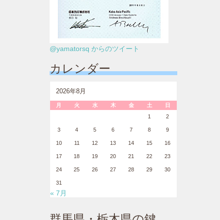
@yamatorsq からのツイート
カレンダー
2026年8月
月
火
水
木
金
土
日
1
2
3
4
5
6
7
8
9
10
11
12
13
14
15
16
17
18
19
20
21
22
23
24
25
26
27
28
29
30
31
« 7月
群馬県・栃木県の鍵