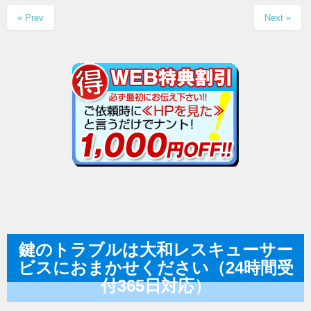
« Prev
Next »
鍵のトラブルは大和レスキューサー
ビスにおまかせください（24時間受
付365日対応）