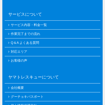
サービスについて
サービス内容・料金一覧
作業完了までの流れ
Q＆A よくある質問
対応エリア
お客様の声
ヤマトレスキューについて
会社概要
グーチョキパスポート