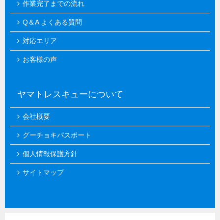
作業完了までの流れ
Q＆A よくある質問
対応エリア
お客様の声
ヤマトレスキューについて
会社概要
グーチョキパスポート
個人情報保護方針
サイトマップ