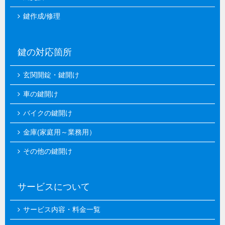
鍵作成/修理
鍵の対応箇所
玄関開錠・鍵開け
車の鍵開け
バイクの鍵開け
金庫(家庭用～業務用）
その他の鍵開け
サービスについて
サービス内容・料金一覧