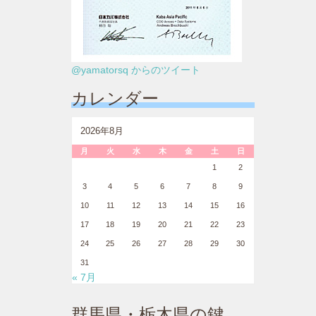
@yamatorsq からのツイート
カレンダー
2026年8月
月
火
水
木
金
土
日
1
2
3
4
5
6
7
8
9
10
11
12
13
14
15
16
17
18
19
20
21
22
23
24
25
26
27
28
29
30
31
« 7月
群馬県・栃木県の鍵