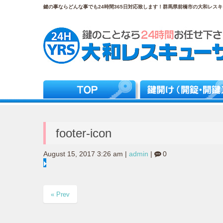
鍵の事ならどんな事でも24時間365日対応致します！群馬県前橋市の大和レスキュ
footer-icon
August 15, 2017 3:26 am
|
admin
|
0
« Prev