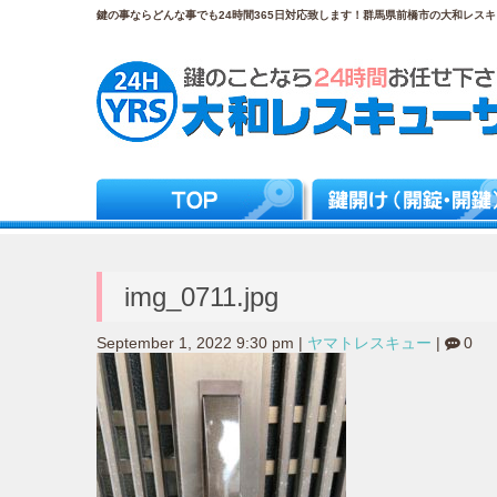
鍵の事ならどんな事でも24時間365日対応致します！群馬県前橋市の大和レスキュ
img_0711.jpg
September 1, 2022 9:30 pm
|
ヤマトレスキュー
|
0