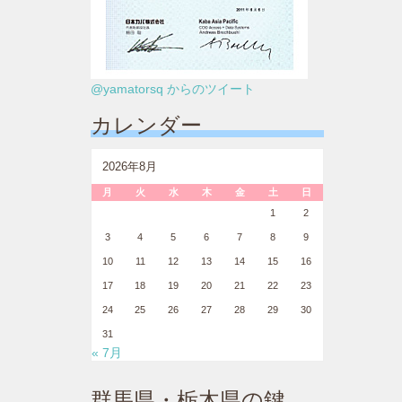
@yamatorsq からのツイート
カレンダー
2026年8月
月
火
水
木
金
土
日
1
2
3
4
5
6
7
8
9
10
11
12
13
14
15
16
17
18
19
20
21
22
23
24
25
26
27
28
29
30
31
« 7月
群馬県・栃木県の鍵