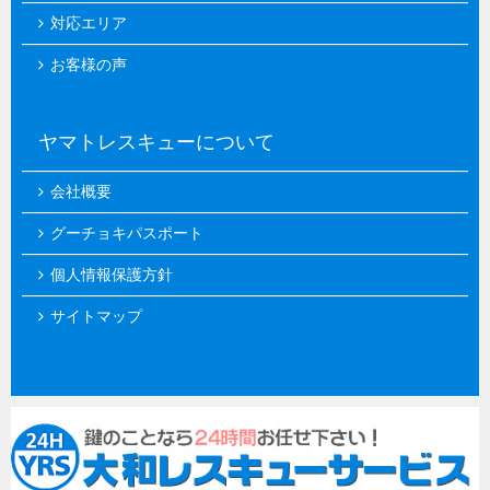
対応エリア
お客様の声
ヤマトレスキューについて
会社概要
グーチョキパスポート
個人情報保護方針
サイトマップ