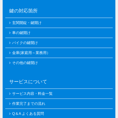
鍵の対応箇所
玄関開錠・鍵開け
車の鍵開け
バイクの鍵開け
金庫(家庭用～業務用）
その他の鍵開け
サービスについて
サービス内容・料金一覧
作業完了までの流れ
Q＆A よくある質問