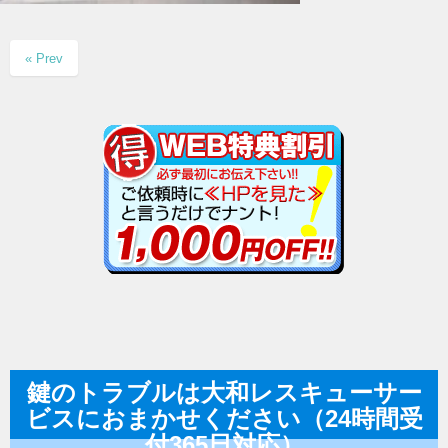
« Prev
鍵のトラブルは大和レスキューサー
ビスにおまかせください（24時間受
付365日対応）