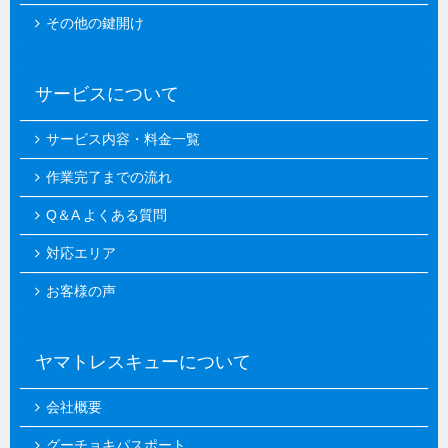
その他の鍵開け
サービスについて
サービス内容・料金一覧
作業完了までの流れ
Q＆A よくある質問
対応エリア
お客様の声
ヤマトレスキューについて
会社概要
グーチョキパスポート