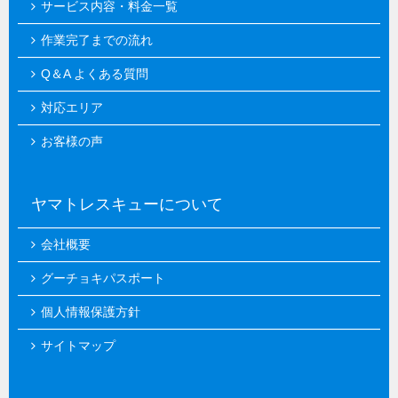
サービス内容・料金一覧
作業完了までの流れ
Q＆A よくある質問
対応エリア
お客様の声
ヤマトレスキューについて
会社概要
グーチョキパスポート
個人情報保護方針
サイトマップ