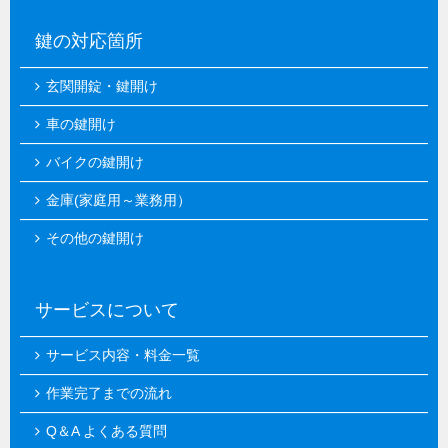
鍵の対応箇所
玄関開錠・鍵開け
車の鍵開け
バイクの鍵開け
金庫(家庭用～業務用）
その他の鍵開け
サービスについて
サービス内容・料金一覧
作業完了までの流れ
Q＆A よくある質問