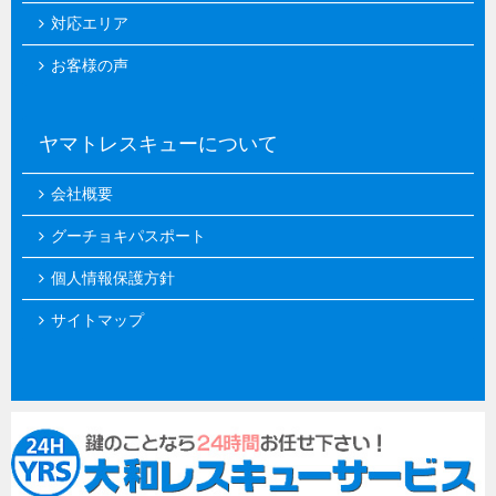
対応エリア
お客様の声
ヤマトレスキューについて
会社概要
グーチョキパスポート
個人情報保護方針
サイトマップ