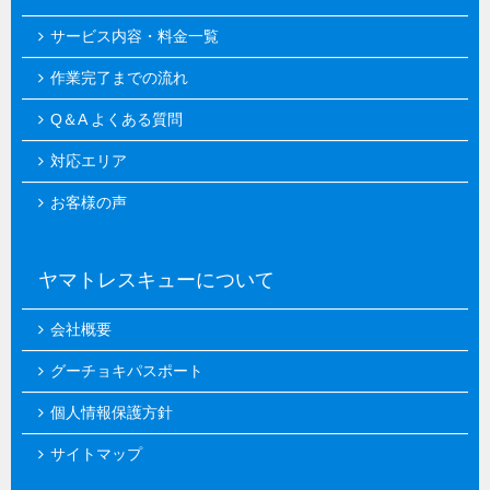
サービス内容・料金一覧
作業完了までの流れ
Q＆A よくある質問
対応エリア
お客様の声
ヤマトレスキューについて
会社概要
グーチョキパスポート
個人情報保護方針
サイトマップ