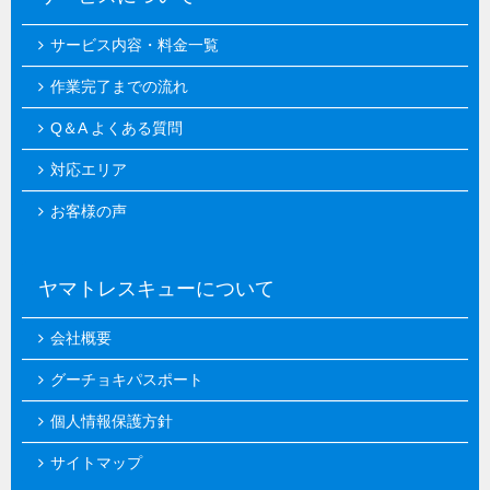
サービス内容・料金一覧
作業完了までの流れ
Q＆A よくある質問
対応エリア
お客様の声
ヤマトレスキューについて
会社概要
グーチョキパスポート
個人情報保護方針
サイトマップ