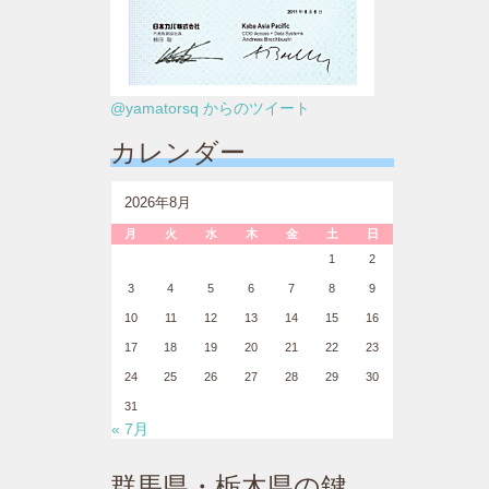
@yamatorsq からのツイート
カレンダー
2026年8月
月
火
水
木
金
土
日
1
2
3
4
5
6
7
8
9
10
11
12
13
14
15
16
17
18
19
20
21
22
23
24
25
26
27
28
29
30
31
« 7月
群馬県・栃木県の鍵